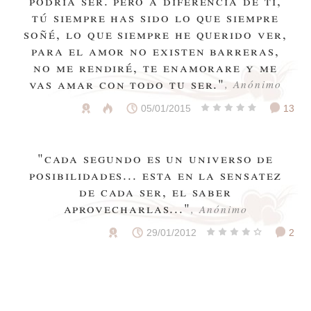
tú siempre has sido lo que siempre
soñé, lo que siempre he querido ver,
para el amor no existen barreras,
no me rendiré, te enamorare y me
vas amar con todo tu ser."
, Anónimo
05/01/2015
13
"cada segundo es un universo de
posibilidades... esta en la sensatez
de cada ser, el saber
aprovecharlas..."
, Anónimo
29/01/2012
2