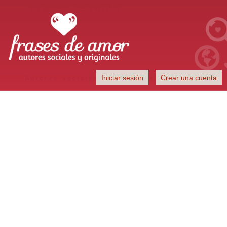
Frases de Amor
Iniciar sesión
Crear una cuenta
Autores sociales y originales