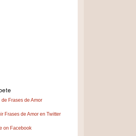
bete
 de Frases de Amor
ir Frases de Amor en Twitter
e on Facebook