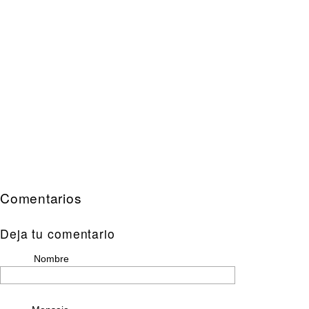
Comentarios
Deja tu comentario
Nombre