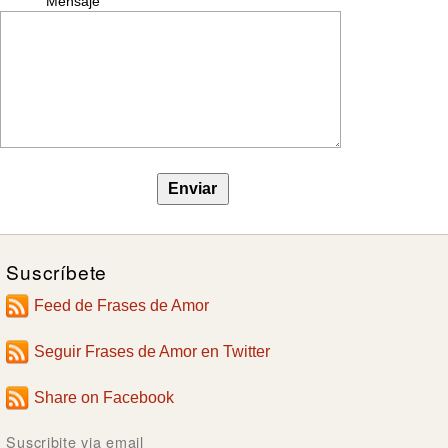
Mensaje
Suscríbete
Feed de Frases de Amor
Seguir Frases de Amor en Twitter
Share on Facebook
Suscribite via email