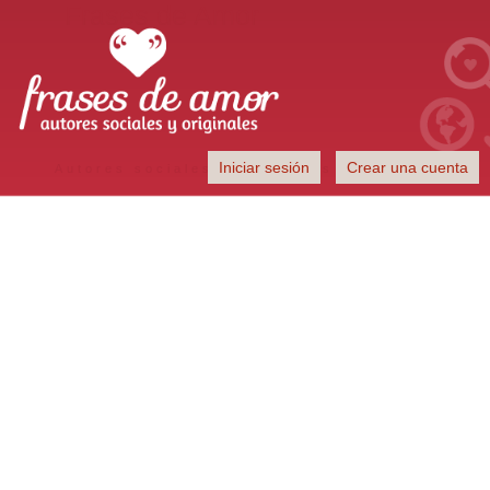
Frases de Amor
Iniciar sesión
Crear una cuenta
Autores sociales y originales