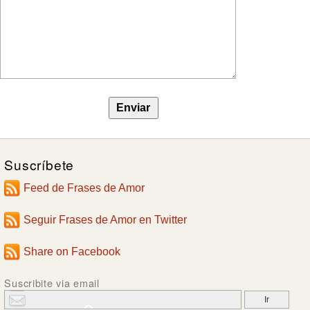
Suscríbete
Feed de Frases de Amor
Seguir Frases de Amor en Twitter
Share on Facebook
Suscribite via email