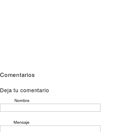
Comentarios
Deja tu comentario
Nombre
Mensaje