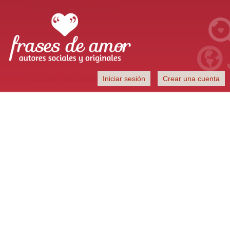
Frases de Amor
Iniciar sesión
Crear una cuenta
Autores sociales y originales