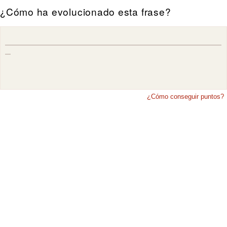
¿Cómo ha evolucionado esta frase?
¿Cómo conseguir puntos?