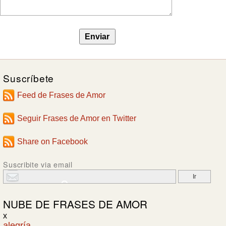
Suscríbete
Feed de Frases de Amor
Seguir Frases de Amor en Twitter
Share on Facebook
Suscribite via email
NUBE DE
FRASES DE AMOR
x
alegría