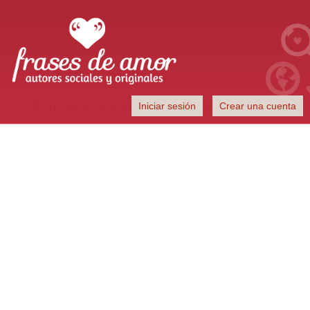
Frases de Amor
Iniciar sesión
Crear una cuenta
Autores sociales y originales