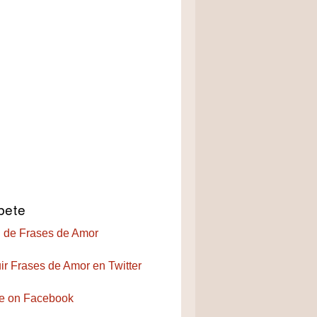
bete
 de Frases de Amor
ir Frases de Amor en Twitter
e on Facebook