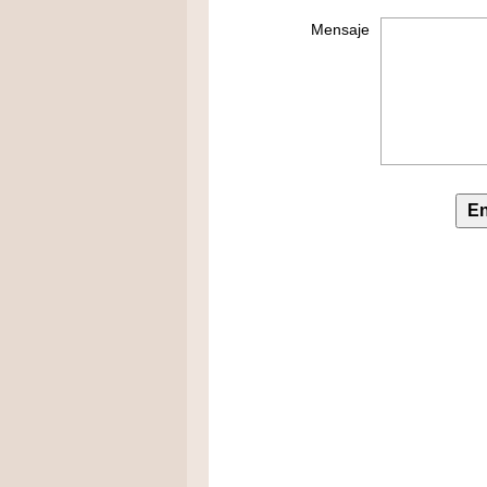
Mensaje