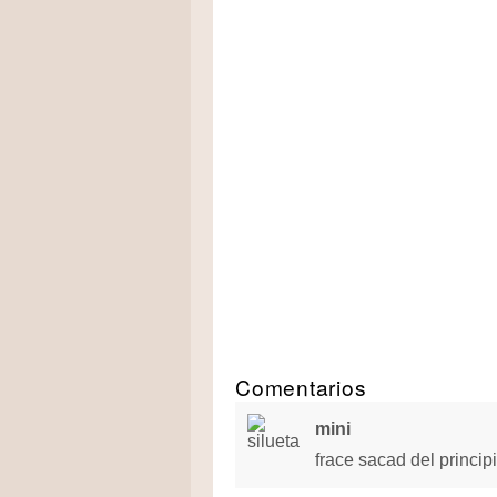
Comentarios
mini
frace sacad del principi