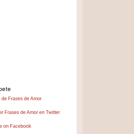
bete
 de Frases de Amor
ir Frases de Amor en Twitter
e on Facebook