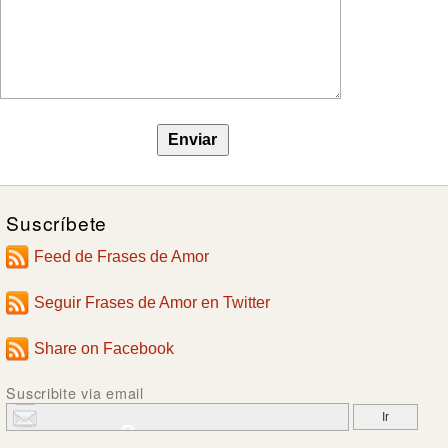
Suscríbete
Feed de Frases de Amor
Seguir Frases de Amor en Twitter
Share on Facebook
Suscribite via email