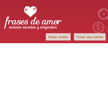
Frases de Amor
Iniciar sesión
Crear una cuenta
Autores sociales y originales