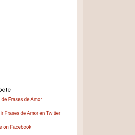
bete
 de Frases de Amor
ir Frases de Amor en Twitter
e on Facebook